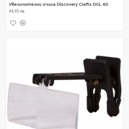
Увеличителни очила Discovery Crafts DGL 60
44,95 лв.