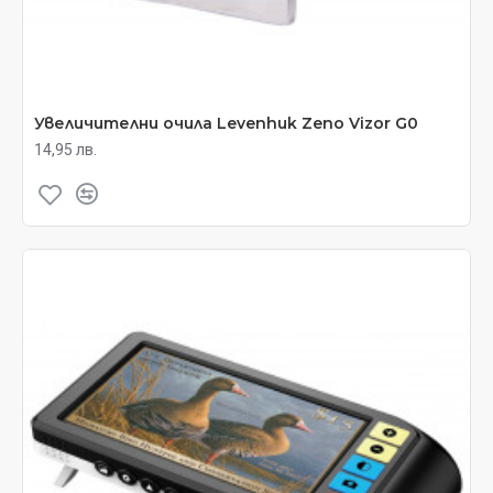
Увеличителни очила Levenhuk Zeno Vizor G0
14,95 лв.