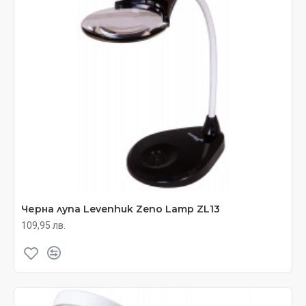
Черна лупа Levenhuk Zeno Lamp ZL13
109,95 лв.