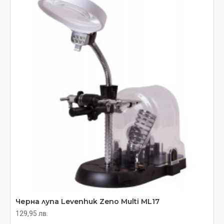
Черна лупа Levenhuk Zeno Multi ML17
129,95 лв.