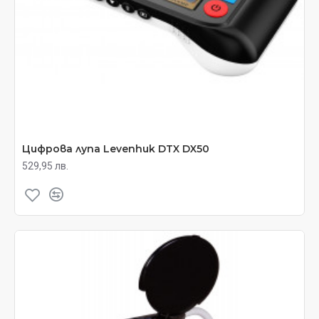
Цифрова лупа Levenhuk DTX DX50
529,95 лв.