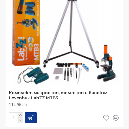
Комплект микроскоп, телескоп и бинокъл
Levenhuk LabZZ MTB3
114,95 лв.