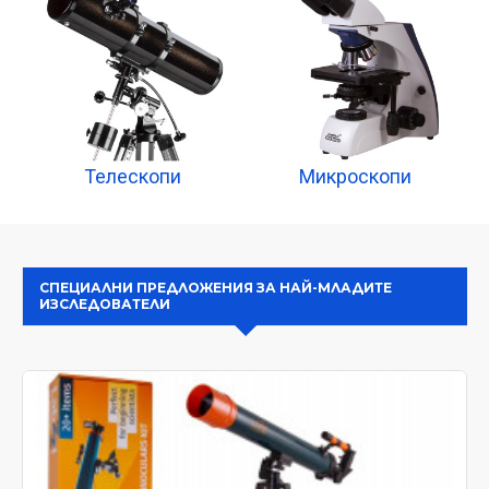
Телескопи
Микроскопи
СПЕЦИАЛНИ ПРЕДЛОЖЕНИЯ ЗА НАЙ-МЛАДИТЕ
ИЗСЛЕДОВАТЕЛИ