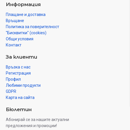
Информация
Плащане и доставка
Връщане
Политика за поверителност
"Бисквитки" (cookies)
Общи условия
Контакт
За клиенти
Връзка с нас
Регистрация
Профил
Любими продукти
GDPR
Карта на сайта
Бюлетин
Абонирай се за нашите актуални
предложения и промоции!