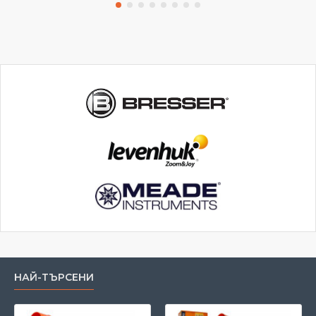
НАЙ-ТЪРСЕНИ