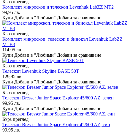
Бърз преглед
Комплект микроскоп и телескоп Levenhuk LabZZ MT2
99,95 лв.
Купи
Добави в "Любими"
Добави за сравняване
Бърз преглед
Комплект микроскоп, телескоп и бинокъл Levenhuk LabZZ
MTB3
114,95 лв.
Купи
Добави в "Любими"
Добави за сравняване
Бърз преглед
Телескоп Levenhuk Skyline BASE 50T
129,95 лв.
Купи
Добави в "Любими"
Добави за сравняване
Бърз преглед
Телескоп Bresser Junior Space Explorer 45/600 AZ, зелен
99,95 лв.
Купи
Добави в "Любими"
Добави за сравняване
Бърз преглед
Телескоп Bresser Junior Space Explorer 45/600 AZ, син
99,95 лв.