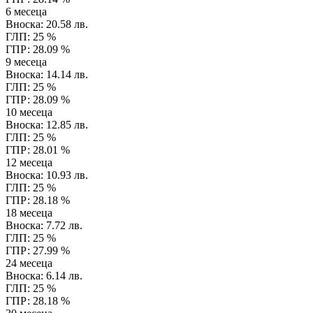
6 месеца
Вноска: 20.58 лв.
ГЛП: 25 %
ГПР: 28.09 %
9 месеца
Вноска: 14.14 лв.
ГЛП: 25 %
ГПР: 28.09 %
10 месеца
Вноска: 12.85 лв.
ГЛП: 25 %
ГПР: 28.01 %
12 месеца
Вноска: 10.93 лв.
ГЛП: 25 %
ГПР: 28.18 %
18 месеца
Вноска: 7.72 лв.
ГЛП: 25 %
ГПР: 27.99 %
24 месеца
Вноска: 6.14 лв.
ГЛП: 25 %
ГПР: 28.18 %